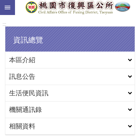
:::
跳到主要內容區塊
:::
資訊總覽
本區介紹
訊息公告
生活便民資訊
機關通訊錄
相關資料