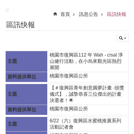
:::
首頁
訊息公告
區訊快報
區訊快報
桃園市復興區112 年 Wah - cisal 淨
山健行活動，在小烏來觀光區熱烈
展開
桃園市復興區公所
【＃復興區青年創意圓夢計畫 -頒獎
儀式】，誠摯恭喜三位傑出的計畫
決選者！🌟
桃園市復興區公所
6/22（六）復興區水蜜桃推廣系列
活動記者會