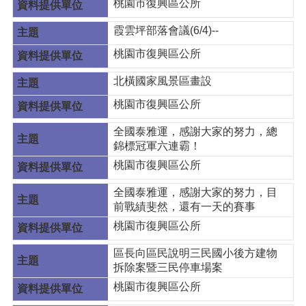
桃園市復興區公所
霞雲坪部落會議(6/4)--
桃園市復興區公所
北橫國家風景區畫設
桃園市復興區公所
全國泰雅運，感謝大家的努力，總
錦標冠軍六連霸！
桃園市復興區公所
全國泰雅運，感謝大家的努力，目
前戰績斐然，還有一天的賽事
桃園市復興區公所
區長向區民說明三民國小後方建物
拆除案暨三民停車場案
桃園市復興區公所