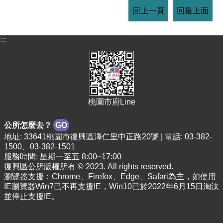
回上一頁
回最上面
:::
桃園市府Line
公所怎麼去？
GO
地址: 33641桃園市復興區澤仁里中正路20號 | 電話: 03-382-
1500、03-382-1501
服務時間: 星期一至五 8:00~17:00
復興區公所版權所有 © 2023. All rights reserved.
瀏覽器支援：Chrome、Firefox、Edge、Safari為主，如使用
IE瀏覽器Win7已不再支援IE，Win10已於2022年6月15日淘汰
並停止支援IE。