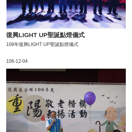
復興LIGHT UP聖誕點燈儀式
106年復興LIGHT UP聖誕點燈儀式
106-12-04