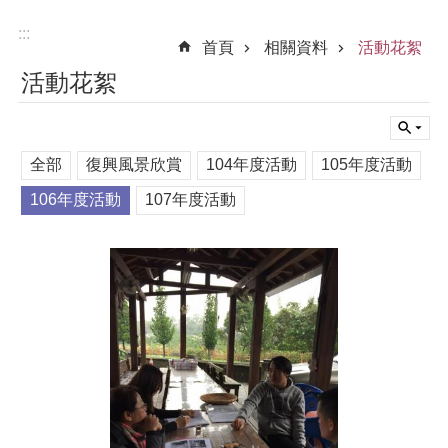
:::
首頁
相關資料
活動花絮
活動花絮
全部
復興風景欣賞
104年度活動
105年度活動
106年度活動
107年度活動