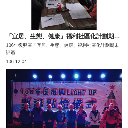
「宜居、生態、健康」福利社區化計劃期末評鑑
106年復興區「宜居、生態、健康」福利社區化計劃期末
評鑑
106-12-04