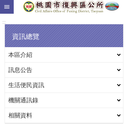
:::
跳到主要內容區塊
:::
資訊總覽
本區介紹
訊息公告
生活便民資訊
機關通訊錄
相關資料