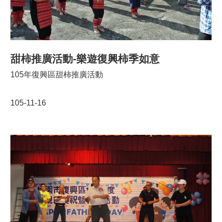
甜柿推廣活動-樂遊復興柿季如意
105年復興區甜柿推廣活動
105-11-16