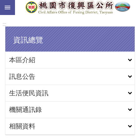
:::
跳到主要內容區塊
:::
資訊總覽
本區介紹
訊息公告
生活便民資訊
機關通訊錄
相關資料