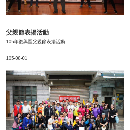
父親節表揚活動
105年復興區父親節表揚活動
105-08-01