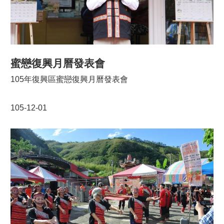
蜜戀復興月曆發表會
105年復興區蜜戀復興月曆發表會
105-12-01