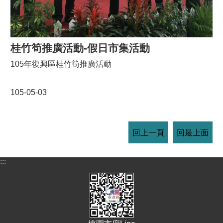
桂竹筍推廣活動-假日市集活動
105年復興區桂竹筍推廣活動
105-05-03
回上一頁
回最上面
:::