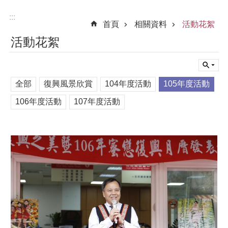
:::
首頁
相關資料
活動花絮
活動花絮
全部
復興風景欣賞
104年度活動
105年度活動
106年度活動
107年度活動