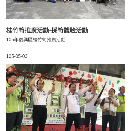
桂竹筍推廣活動-採筍體驗活動
105年復興區桂竹筍推廣活動
105-05-03