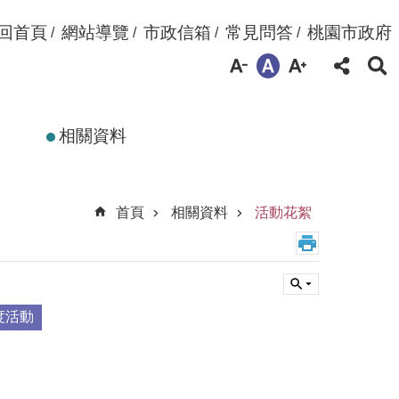
回首頁
網站導覽
市政信箱
常見問答
桃園市政府
相關資料
首頁
相關資料
活動花絮
度活動