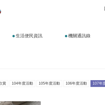
生活便民資訊
機關通訊錄
欣賞
104年度活動
105年度活動
106年度活動
107年